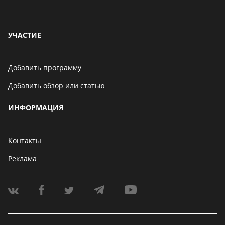
УЧАСТИЕ
Добавить программу
Добавить обзор или статью
ИНФОРМАЦИЯ
Контакты
Реклама