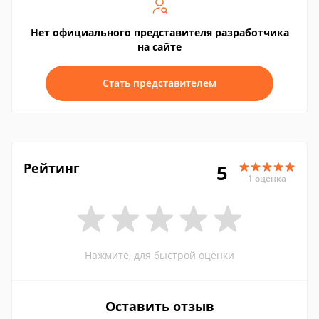
Нет официального представителя разработчика
на сайте
Стать представителем
Рейтинг
5
1 оценка
Нажмите, для быстрой оценки
Оставить отзыв