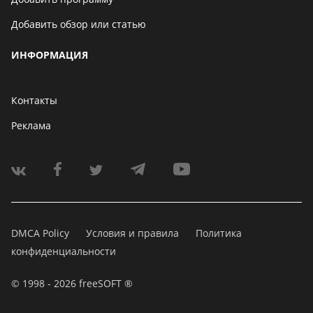
Добавить обзор или статью
ИНФОРМАЦИЯ
Контакты
Реклама
DMCA Policy
Условия и правила
Политика
конфиденциальности
© 1998 - 2026 freeSOFT ®