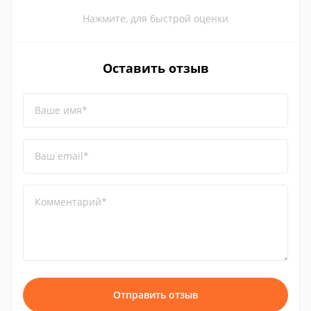
Нажмите, для быстрой оценки
Оставить отзыв
Ваше имя*
Ваш email*
Комментарий*
Отправить отзыв