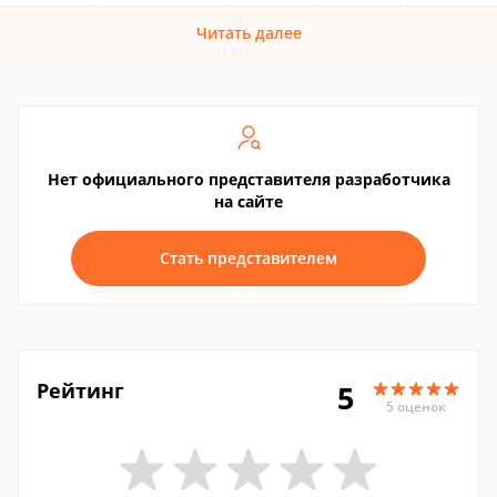
Читать далее
Нет официального представителя разработчика
на сайте
Стать представителем
Рейтинг
5
5 оценок