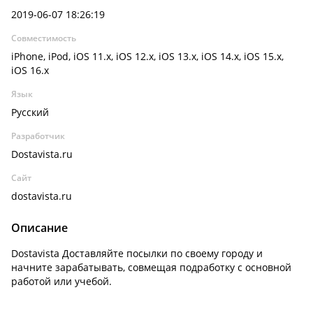
2019-06-07 18:26:19
Совместимость
iPhone, iPod, iOS 11.x, iOS 12.x, iOS 13.x, iOS 14.x, iOS 15.x,
iOS 16.x
Язык
Русский
Разработчик
Dostavista.ru
Сайт
dostavista.ru
Описание
Dostavista Доставляйте посылки по своему городу и
начните зарабатывать, совмещая подработку с основной
работой или учебой.