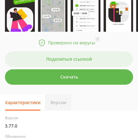
?
Проверено на вирусы
Поделиться ссылкой
Скачать
Характеристики
Версии
Версия
3.77.0
Обновлено