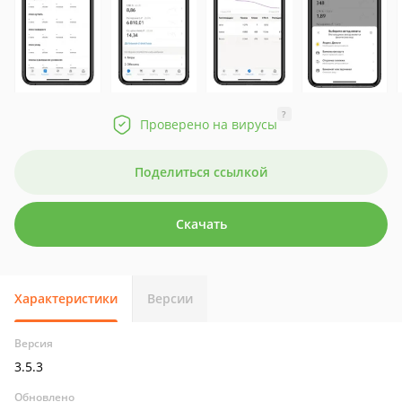
?
Проверено на вирусы
Поделиться ссылкой
Скачать
Характеристики
Версии
Версия
3.5.3
Обновлено