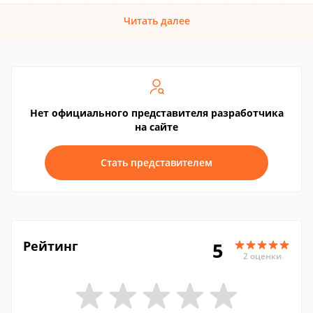
Читать далее
Нет официального представителя разработчика
на сайте
Стать представителем
Рейтинг
5
2 оценки