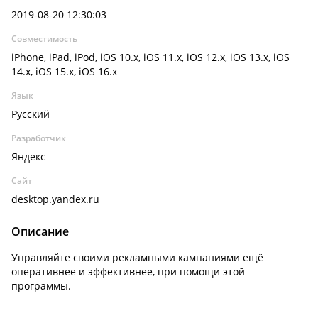
2019-08-20 12:30:03
Совместимость
iPhone, iPad, iPod, iOS 10.x, iOS 11.x, iOS 12.x, iOS 13.x, iOS
14.x, iOS 15.x, iOS 16.x
Язык
Русский
Разработчик
Яндекс
Сайт
desktop.yandex.ru
Описание
Управляйте своими рекламными кампаниями ещё
оперативнее и эффективнее, при помощи этой
программы.