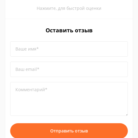
Нажмите, для быстрой оценки
Оставить отзыв
Ваше имя*
Ваш email*
Комментарий*
Отправить отзыв