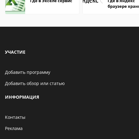
Где в Экселе сервис
Где в Яндекс
браузере хран
пароли
УЧАСТИЕ
Добавить программу
Добавить обзор или статью
ИНФОРМАЦИЯ
Контакты
Реклама