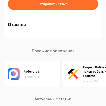
Отправить отзыв
Отзывы
Похожие приложения
Яндекс Работ
Работа.ру
поиск работы 
резюме
Версия: 4.64
Версия: 1.08
Актуальные статьи