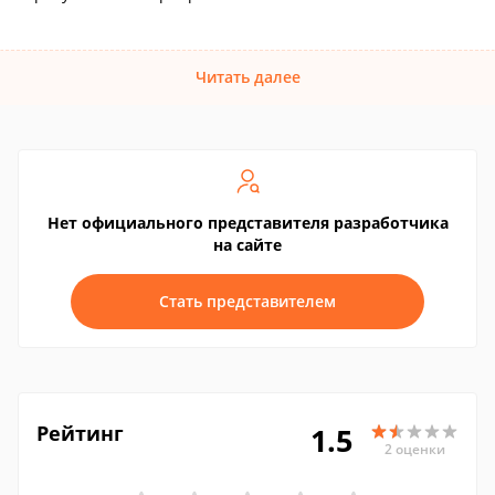
Читать далее
Нет официального представителя разработчика
на сайте
Стать представителем
Рейтинг
1.5
2 оценки