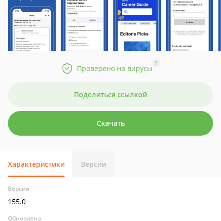
?
Проверено на вирусы
Поделиться ссылкой
Скачать
Характеристики
Версии
Версия
155.0
Обновлено