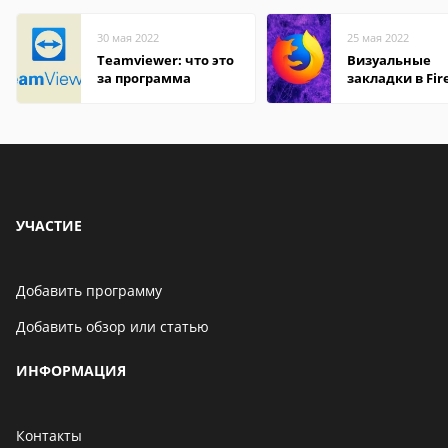
30 мая 2022
25 мая 2022
Teamviewer: что это
Визуальные
за программа
закладки в Fir
Mozilla
УЧАСТИЕ
Добавить программу
Добавить обзор или статью
ИНФОРМАЦИЯ
Контакты