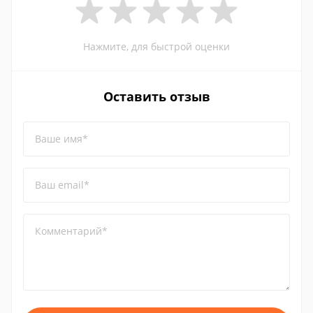
Нажмите, для быстрой оценки
Оставить отзыв
Ваше имя*
Ваш email*
Комментарий*