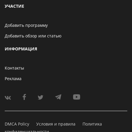
УЧАСТИЕ
Добавить программу
Добавить обзор или статью
ИНФОРМАЦИЯ
Контакты
Реклама
DMCA Policy
Условия и правила
Политика
конфиденциальности