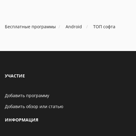
Бесплатные программы
Android
ТОП софта
УЧАСТИЕ
Добавить программу
Добавить обзор или статью
ИНФОРМАЦИЯ