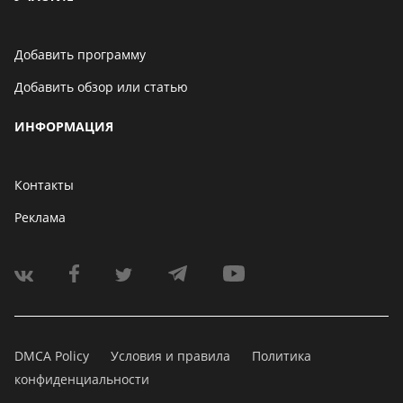
Добавить программу
Добавить обзор или статью
ИНФОРМАЦИЯ
Контакты
Реклама
DMCA Policy
Условия и правила
Политика
конфиденциальности