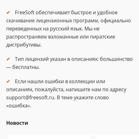
FreeSoft обеспечивает быстрое и удобное
скачивание лицензионных программ, официально
переведенных на русский язык. Мы не
распространяем взломанные или пиратские
дистрибутивы.
Тип лицензий указан в описаниях: большинство
— бесплатны.
Если нашли ошибки в коллекции или
описаниях, пожалуйста, напишите нам по адресу
support@freesoft.ru. В теме укажите слово
«ошибка».
Новости