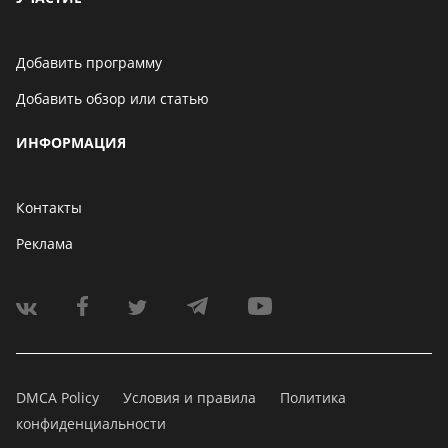
Добавить программу
Добавить обзор или статью
ИНФОРМАЦИЯ
Контакты
Реклама
DMCA Policy
Условия и правила
Политика
конфиденциальности