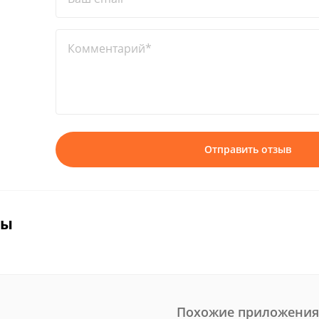
Комментарий*
Отправить отзыв
вы
Похожие приложения