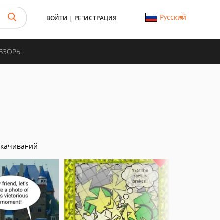
Русский
ВОЙТИ
|
РЕГИСТРАЦИЯ
ОБЗОРЫ
скачиваний