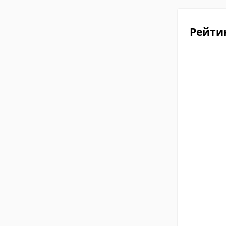
Рейти