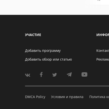
УЧАСТИЕ
ИНФО
Добавить программу
Контак
Добавить обзор или статью
Реклам
DMCA Policy
Условия и правила
Политика 