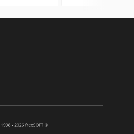
 1998 - 2026 freeSOFT ®