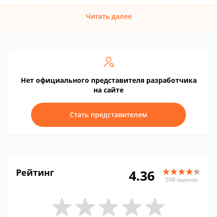
Читать далее
Нет официального представителя разработчика
на сайте
Стать представителем
Рейтинг
4.36
598 оценок