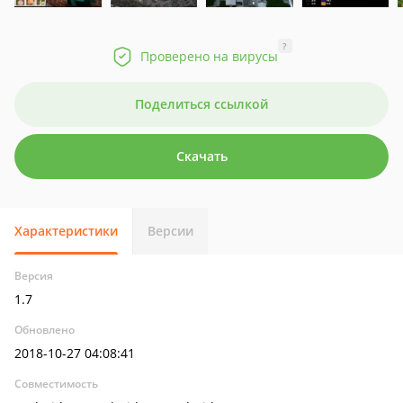
?
Проверено на вирусы
Поделиться ссылкой
Скачать
Характеристики
Версии
Версия
1.7
Обновлено
2018-10-27 04:08:41
Совместимость