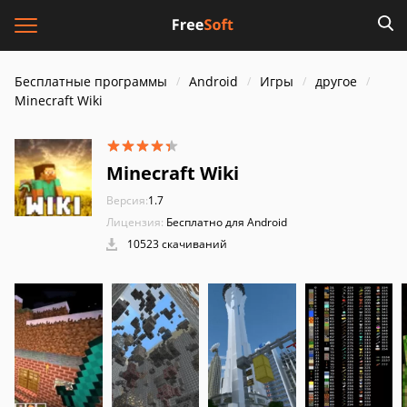
Бесплатные программы
Android
Игры
другое
Minecraft Wiki
Minecraft Wiki
Версия:
1.7
Лицензия:
Бесплатно для Android
10523 скачиваний