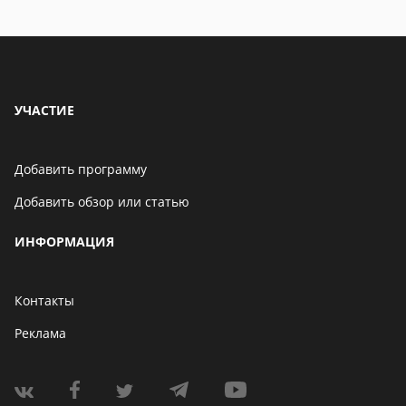
УЧАСТИЕ
Добавить программу
Добавить обзор или статью
ИНФОРМАЦИЯ
Контакты
Реклама