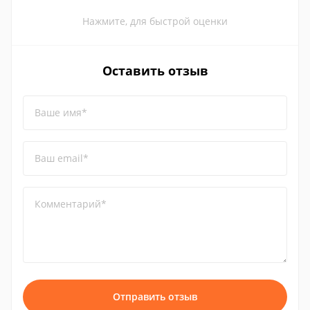
Нажмите, для быстрой оценки
Оставить отзыв
Ваше имя*
Ваш email*
Комментарий*
Отправить отзыв