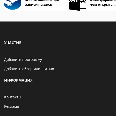
записи на диск
чем открыть,
описание,
особенности
УЧАСТИЕ
Добавить программу
Добавить обзор или статью
ИНФОРМАЦИЯ
Контакты
Реклама