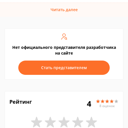
Читать далее
Нет официального представителя разработчика
на сайте
Стать представителем
Рейтинг
4
8 оценок