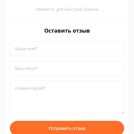
Нажмите, для быстрой оценки
Оставить отзыв
Ваше имя*
Ваш email*
Комментарий*
Отправить отзыв