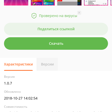
?
Проверено на вирусы
Поделиться ссылкой
Скачать
Характеристики
Версии
Версия
1.0.7
Обновлено
2018-10-27 14:02:54
Совместимость