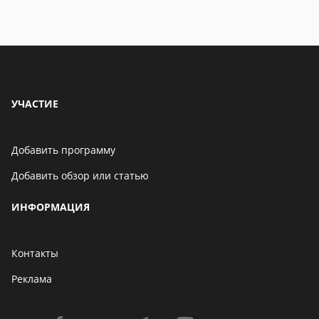
УЧАСТИЕ
Добавить программу
Добавить обзор или статью
ИНФОРМАЦИЯ
Контакты
Реклама