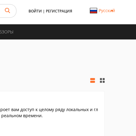
Русский
ВОЙТИ
|
РЕГИСТРАЦИЯ
ОБЗОРЫ
роет вам доступ к целому ряду локальных и гл
 реальном времени.