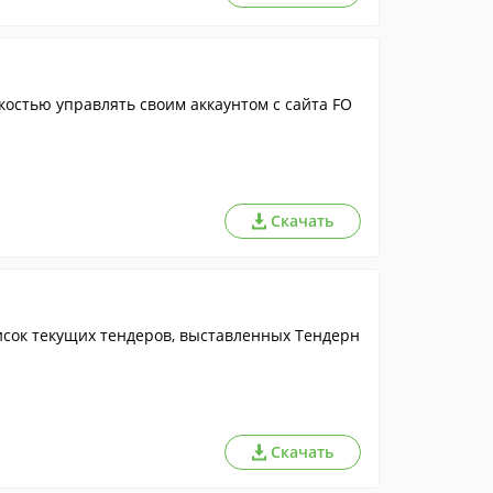
остью управлять своим аккаунтом с сайта FO
Скачать
исок текущих тендеров, выставленных Тендерн
Скачать