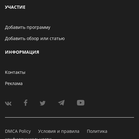
УЧАСТИЕ
Добавить программу
Добавить обзор или статью
ИНФОРМАЦИЯ
Контакты
Реклама
DMCA Policy
Условия и правила
Политика