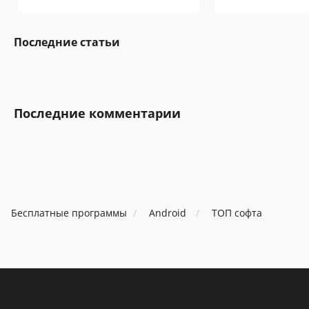
Последние статьи
Последние комментарии
Бесплатные программы
Android
ТОП софта