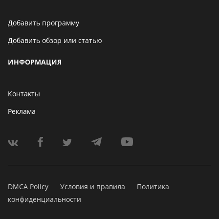
Добавить программу
Добавить обзор или статью
ИНФОРМАЦИЯ
Контакты
Реклама
DMCA Policy
Условия и правила
Политика
конфиденциальности