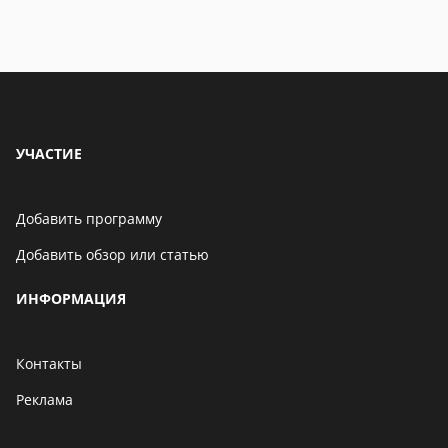
УЧАСТИЕ
Добавить программу
Добавить обзор или статью
ИНФОРМАЦИЯ
Контакты
Реклама