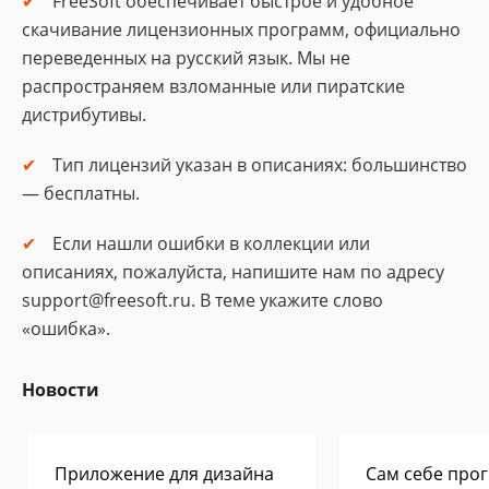
FreeSoft обеспечивает быстрое и удобное
скачивание лицензионных программ, официально
переведенных на русский язык. Мы не
распространяем взломанные или пиратские
дистрибутивы.
Тип лицензий указан в описаниях: большинство
— бесплатны.
Если нашли ошибки в коллекции или
описаниях, пожалуйста, напишите нам по адресу
support@freesoft.ru. В теме укажите слово
«ошибка».
Новости
Приложение для дизайна
Сам себе прог