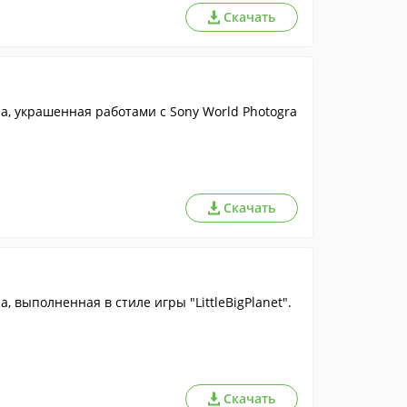
Скачать
a, украшенная работами с Sony World Photogra
Скачать
, выполненная в стиле игры "LittleBigPlanet".
Скачать