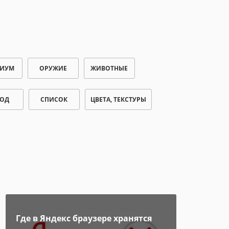
РИУМ
ОРУЖИЕ
ЖИВОТНЫЕ
ОД
СПИСОК
ЦВЕТА, ТЕКСТУРЫ
Где в Яндекс браузере хранятся