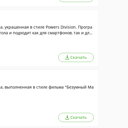
, украшенная в стиле Powers Division. Програ
ла и подходит как для смартфонов, так и для
Скачать
ia, выполненная в стиле фильма "Безумный Ма
Скачать