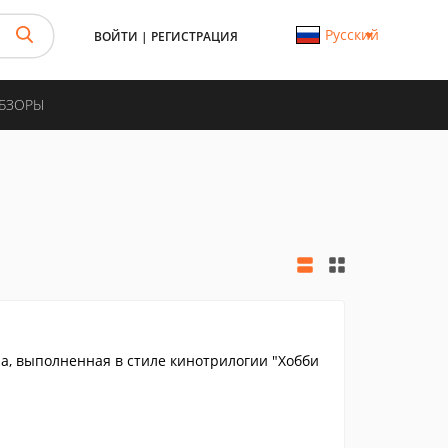
Русский
ВОЙТИ
|
РЕГИСТРАЦИЯ
ОБЗОРЫ
ia, выполненная в стиле кинотрилогии "Хобби