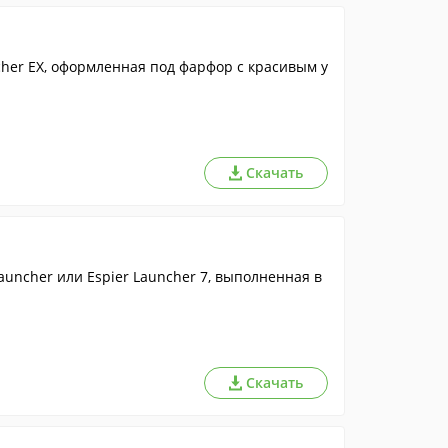
her EX, оформленная под фарфор с красивым у
Скачать
uncher или Espier Launcher 7, выполненная в
Скачать