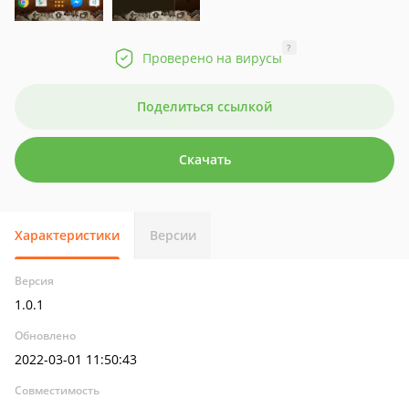
?
Проверено на вирусы
Поделиться ссылкой
Скачать
Характеристики
Версии
Версия
1.0.1
Обновлено
2022-03-01 11:50:43
Совместимость