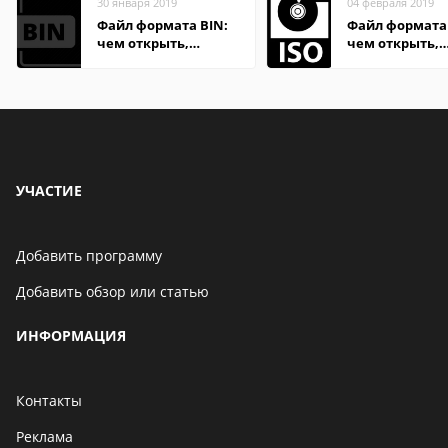
30 января 2019
04 февраля 2019
Файл формата BIN:
Файл формата 
чем открыть,
чем открыть,
описание,
описание,
особенности
особенности
УЧАСТИЕ
Добавить программу
Добавить обзор или статью
ИНФОРМАЦИЯ
Контакты
Реклама