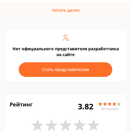
Читать далее
Нет официального представителя разработчика
на сайте
Стать представителем
Рейтинг
3.82
28 оценок