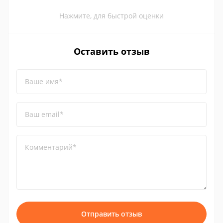
Нажмите, для быстрой оценки
Оставить отзыв
Ваше имя*
Ваш email*
Комментарий*
Отправить отзыв