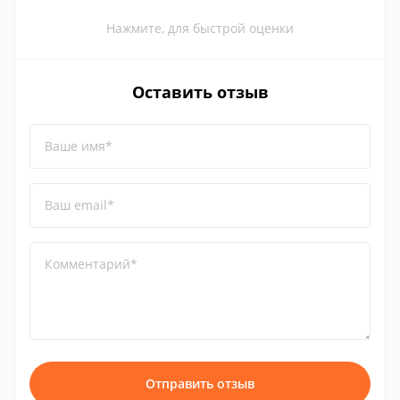
Нажмите, для быстрой оценки
Оставить отзыв
Ваше имя*
Ваш email*
Комментарий*
Отправить отзыв