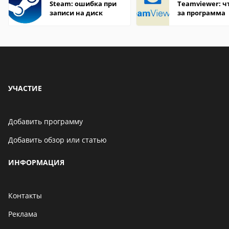
Steam: ошибка при
Teamviewer: чт
записи на диск
за программа
УЧАСТИЕ
Добавить программу
Добавить обзор или статью
ИНФОРМАЦИЯ
Контакты
Реклама