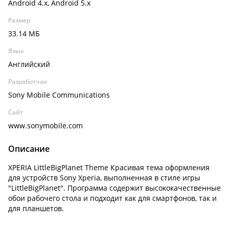
Android 4.x, Android 5.x
Размер
33.14 МБ
Язык
Английский
Разработчик
Sony Mobile Communications
Сайт
www.sonymobile.com
Описание
XPERIA LittleBigPlanet Theme Красивая тема оформления
для устройств Sony Xperia, выполненная в стиле игры
"LittleBigPlanet". Программа содержит высококачественные
обои рабочего стола и подходит как для смартфонов, так и
для планшетов.