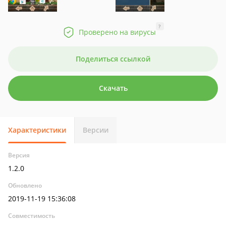
?
Проверено на вирусы
Поделиться ссылкой
Скачать
Характеристики
Версии
Версия
1.2.0
Обновлено
2019-11-19 15:36:08
Совместимость