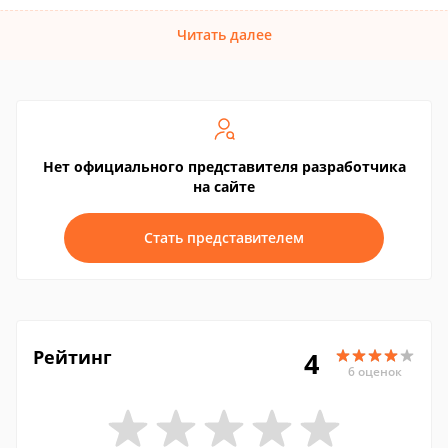
Читать далее
Нет официального представителя разработчика
на сайте
Стать представителем
Рейтинг
4
6 оценок