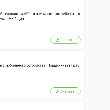
й технологии VFP, то вам может потребоваться
ммы MX Player.
Скачать
го мобильного устройства. Поддерживает раб
Скачать