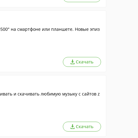
500" на смартфоне или планшете. Новые эпиз
Скачать
вать и скачивать любимую музыку с сайтов z
Скачать