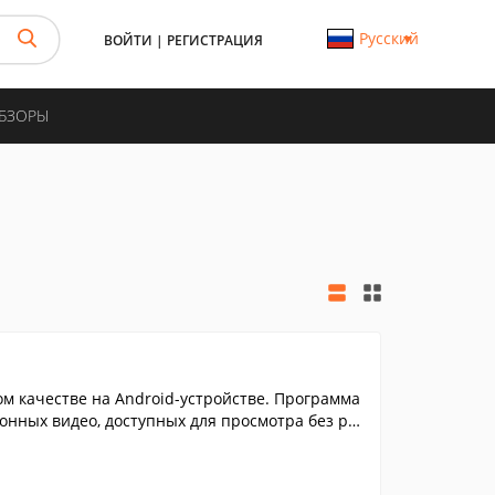
Русский
ВОЙТИ
|
РЕГИСТРАЦИЯ
ОБЗОРЫ
м качестве на Android-устройстве. Программа
нных видео, доступных для просмотра без ре