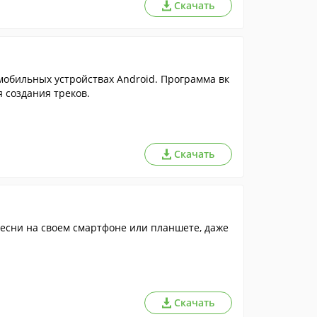
Скачать
мобильных устройствах Android. Программа вк
 создания треков.
Скачать
есни на своем смартфоне или планшете, даже
Скачать