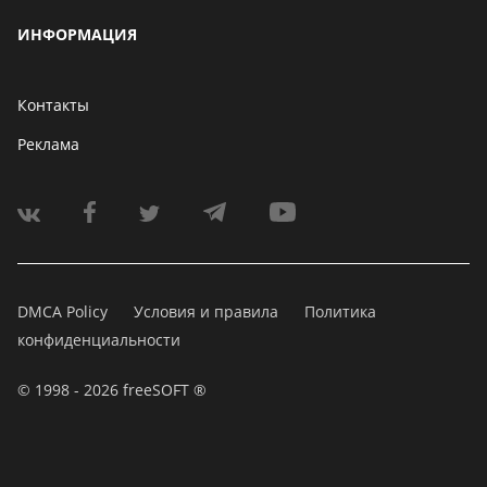
ИНФОРМАЦИЯ
Контакты
Реклама
DMCA Policy
Условия и правила
Политика
конфиденциальности
© 1998 - 2026 freeSOFT ®