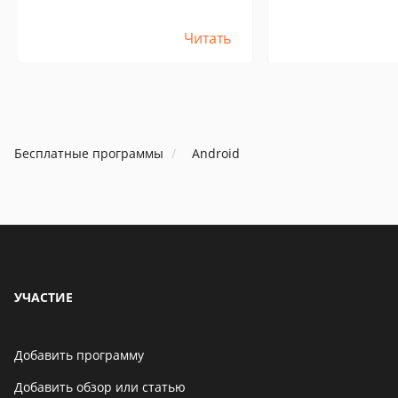
Читать
Бесплатные программы
Android
УЧАСТИЕ
Добавить программу
Добавить обзор или статью