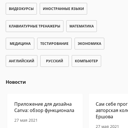
ВИДЕОКУРСЫ
ИНОСТРАННЫЕ ЯЗЫКИ
КЛАВИАТУРНЫЕ ТРЕНАЖЕРЫ
МАТЕМАТИКА
МЕДИЦИНА
ТЕСТИРОВАНИЕ
ЭКОНОМИКА
АНГЛИЙСКИЙ
РУССКИЙ
КОМПЬЮТЕР
Новости
Приложение для дизайна
Сам себе прог
Canva: обзор функционала
авторская кол
Ершова
27 мая 2021
27 мая 2021