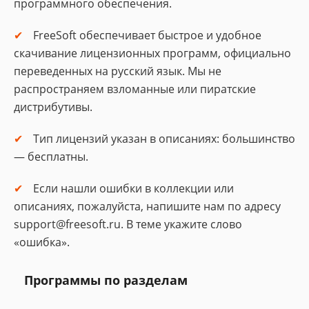
программного обеспечения.
FreeSoft обеспечивает быстрое и удобное
скачивание лицензионных программ, официально
переведенных на русский язык. Мы не
распространяем взломанные или пиратские
дистрибутивы.
Тип лицензий указан в описаниях: большинство
— бесплатны.
Если нашли ошибки в коллекции или
описаниях, пожалуйста, напишите нам по адресу
support@freesoft.ru. В теме укажите слово
«ошибка».
Программы по разделам