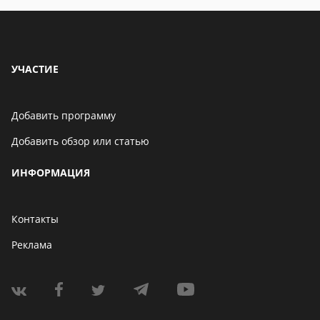
УЧАСТИЕ
Добавить программу
Добавить обзор или статью
ИНФОРМАЦИЯ
Контакты
Реклама