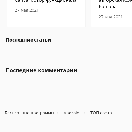
Canva: обзор функционала
авторская кол
Ершова
27 мая 2021
27 мая 2021
Последние статьи
Последние комментарии
Бесплатные программы
Android
ТОП софта