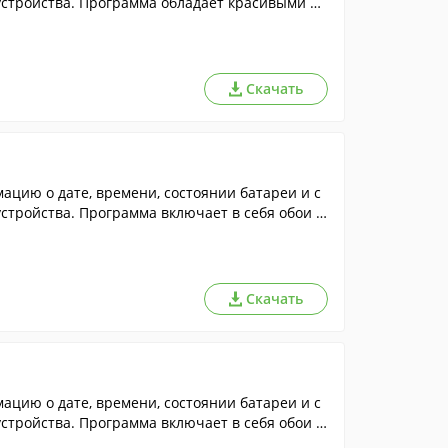
устройства. Программа обладает красивыми об
Скачать
цию о дате, времени, состоянии батареи и с
стройства. Программа включает в себя обои в
Скачать
цию о дате, времени, состоянии батареи и с
стройства. Программа включает в себя обои с