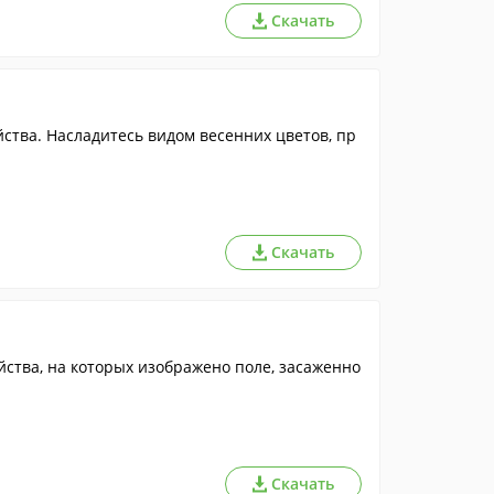
Скачать
ства. Насладитесь видом весенних цветов, пр
Скачать
ства, на которых изображено поле, засаженно
Скачать