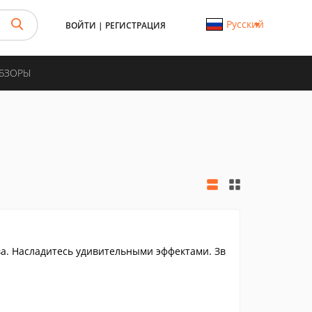
Русский
ВОЙТИ
|
РЕГИСТРАЦИЯ
ОБЗОРЫ
ва. Насладитесь удивительными эффектами. Зв