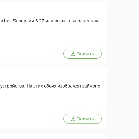
cher EX версии 3.27 или выше, выполненная
Скачать
стройства. На этих обоях изображен зайчоно
Скачать