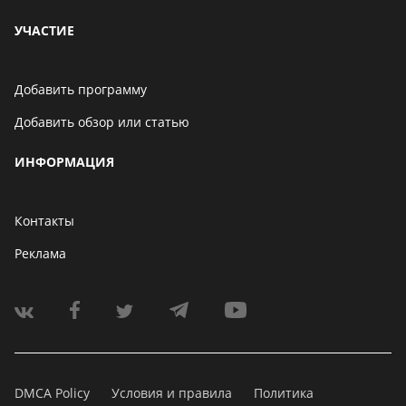
УЧАСТИЕ
Добавить программу
Добавить обзор или статью
ИНФОРМАЦИЯ
Контакты
Реклама
DMCA Policy
Условия и правила
Политика