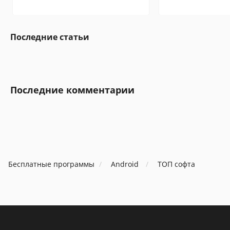
Последние статьи
Последние комментарии
Бесплатные программы
Android
ТОП софта