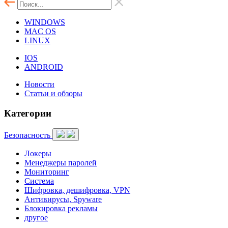
WINDOWS
MAC OS
LINUX
IOS
ANDROID
Новости
Статьи и обзоры
Категории
Безопасность
Локеры
Менеджеры паролей
Мониторинг
Система
Шифровка, дешифровка, VPN
Антивирусы, Spyware
Блокировка рекламы
другое