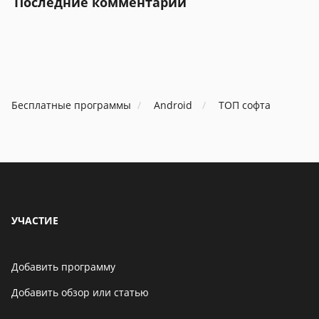
Последние комментарии
Бесплатные программы
Android
ТОП софта
УЧАСТИЕ
Добавить программу
Добавить обзор или статью