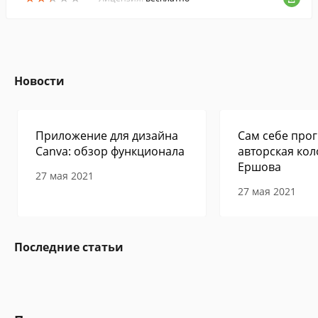
Новости
Приложение для дизайна
Сам себе прог
Canva: обзор функционала
авторская кол
Ершова
27 мая 2021
27 мая 2021
Последние статьи