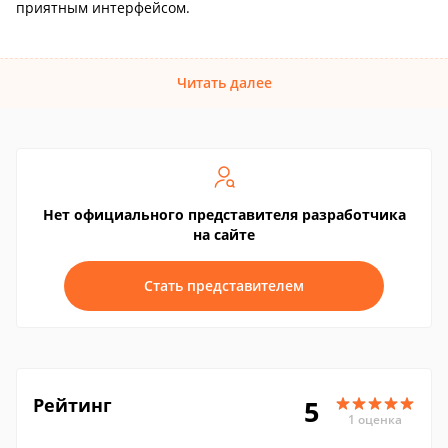
приятным интерфейсом.
Читать далее
Нет официального представителя разработчика
на сайте
Стать представителем
Рейтинг
5
1 оценка