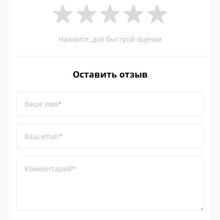
Нажмите, для быстрой оценки
Оставить отзыв
Ваше имя*
Ваш email*
Комментарий*