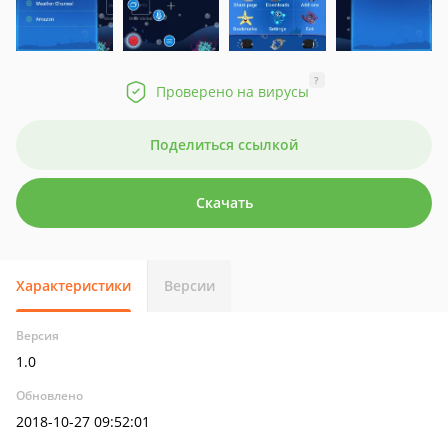
?
Проверено на вирусы
Поделиться ссылкой
Скачать
Характеристики
Версии
Версия
1.0
Обновлено
2018-10-27 09:52:01