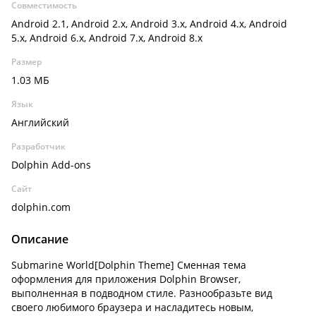
Совместимость
Android 2.1, Android 2.x, Android 3.x, Android 4.x, Android
5.x, Android 6.x, Android 7.x, Android 8.x
Размер
1.03 МБ
Язык
Английский
Разработчик
Dolphin Add-ons
Сайт
dolphin.com
Описание
Submarine World[Dolphin Theme] Сменная тема
оформления для приложения Dolphin Browser,
выполненная в подводном стиле. Разнообразьте вид
своего любимого браузера и насладитесь новым,