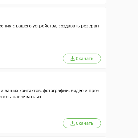
ения с вашего устройства, создавать резервн
Скачать
и ваших контактов, фотографий, видео и проч
восстанавливать их.
Скачать