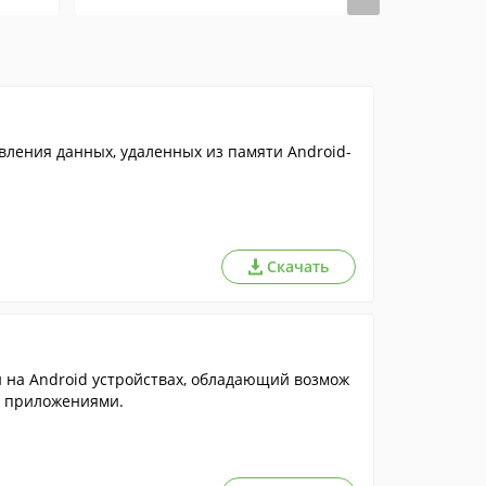
вления данных, удаленных из памяти Android-
Скачать
на Android устройствах, обладающий возмож
 приложениями.