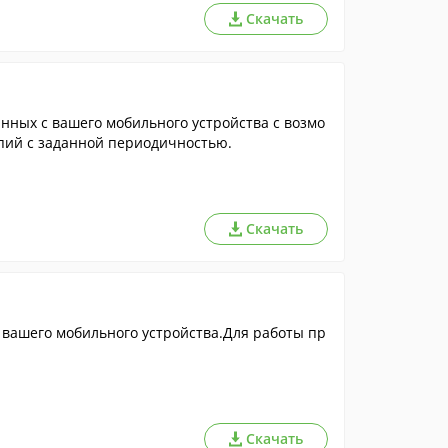
Скачать
нных с вашего мобильного устройства с возмо
пий с заданной периодичностью.
Скачать
 вашего мобильного устройства.Для работы пр
Скачать