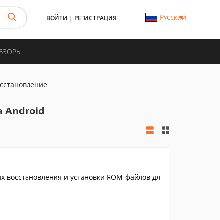
Русский
ВОЙТИ
|
РЕГИСТРАЦИЯ
ОБЗОРЫ
осстановление
 Android
их восстановления и установки ROM-файлов дл