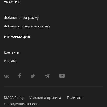
УЧАСТИЕ
Добавить программу
Добавить обзор или статью
ИНФОРМАЦИЯ
Контакты
Реклама
DMCA Policy
Условия и правила
Политика
конфиденциальности