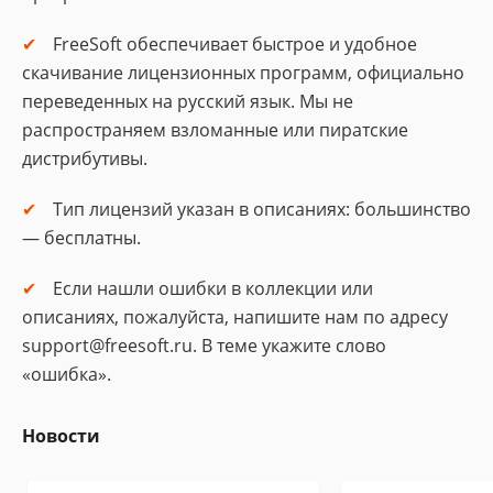
FreeSoft обеспечивает быстрое и удобное
скачивание лицензионных программ, официально
переведенных на русский язык. Мы не
распространяем взломанные или пиратские
дистрибутивы.
Тип лицензий указан в описаниях: большинство
— бесплатны.
Если нашли ошибки в коллекции или
описаниях, пожалуйста, напишите нам по адресу
support@freesoft.ru. В теме укажите слово
«ошибка».
Новости