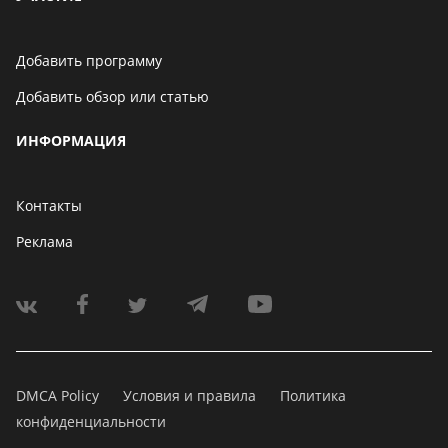
Добавить программу
Добавить обзор или статью
ИНФОРМАЦИЯ
Контакты
Реклама
DMCA Policy
Условия и правила
Политика
конфиденциальности