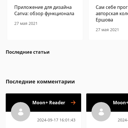
Приложение для дизайна
Сам себе прог
Canva: обзор функционала
авторская кол
Ершова
27 мая 2021
27 мая 2021
Последние статьи
Последние комментарии
Moon+ Reader
Moon+
2024-09-17 16:01:43
2024-