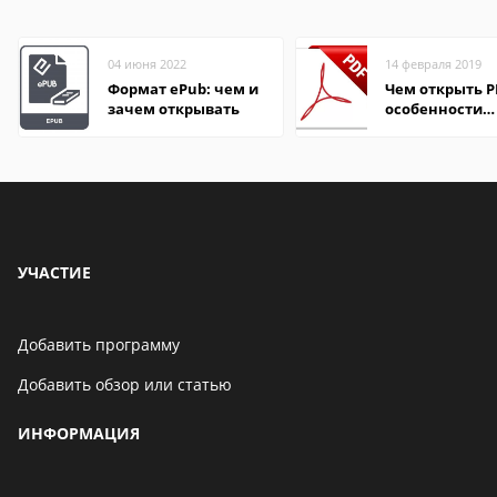
04 июня 2022
14 февраля 2019
Формат ePub: чем и
Чем открыть P
зачем открывать
особенности
формата
УЧАСТИЕ
Добавить программу
Добавить обзор или статью
ИНФОРМАЦИЯ