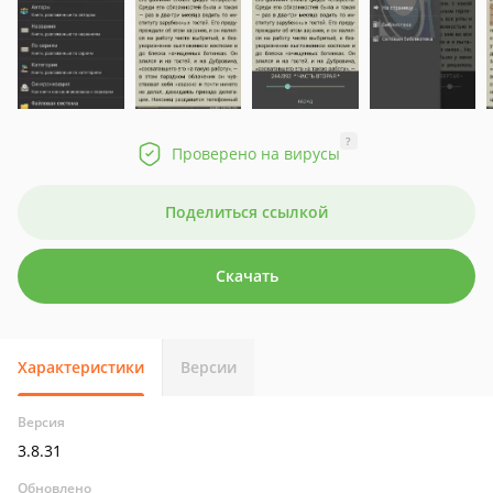
?
Проверено на вирусы
Поделиться ссылкой
Скачать
Характеристики
Версии
Версия
3.8.31
Обновлено