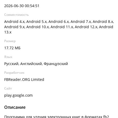
2026-06-30 00:54:51
Совместимость
Android 4.x, Android 5.x, Android 6.x, Android 7.x, Android 8.x,
Android 9.x, Android 10.x, Android 11.x, Android 12.x, Android
13.x
Размер
17.72 МБ
Язык
Русский, Английский, Французский
Разработчик
FBReader.ORG Limited
Сайт
play.google.com
Описание
Программа для чтения электронных книг в форматах fb2