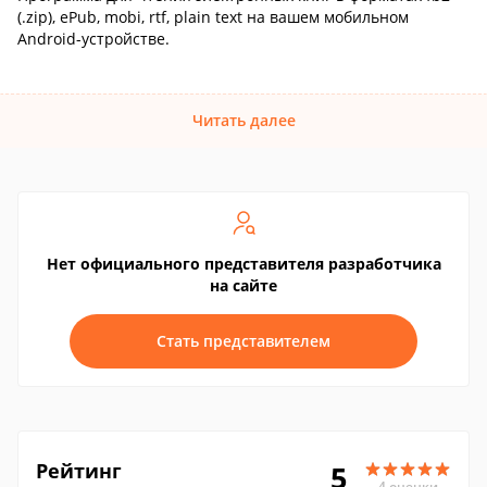
(.zip), ePub, mobi, rtf, plain text на вашем мобильном
Android-устройстве.
Читать далее
Нет официального представителя разработчика
на сайте
Стать представителем
Рейтинг
5
4 оценки