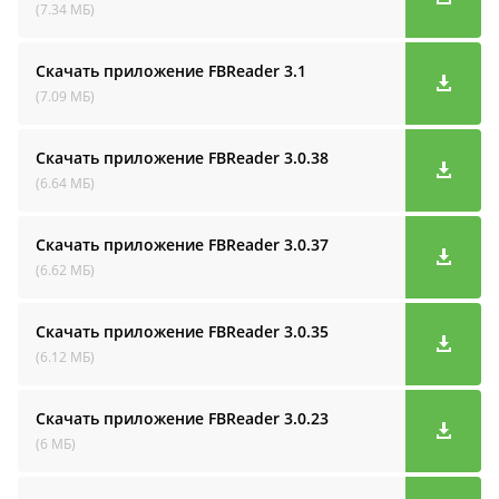
(7.34 МБ)
Скачать приложение FBReader
3.1
(7.09 МБ)
Скачать приложение FBReader
3.0.38
(6.64 МБ)
Скачать приложение FBReader
3.0.37
(6.62 МБ)
Скачать приложение FBReader
3.0.35
(6.12 МБ)
Скачать приложение FBReader
3.0.23
(6 МБ)