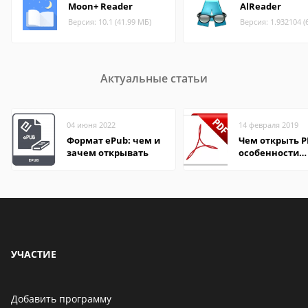
Moon+ Reader
AlReader
Версия: 10.1 (41.99 МБ)
Версия: 1.932104 (
Актуальные статьи
04 июня 2022
14 февраля 2019
Формат ePub: чем и
Чем открыть P
зачем открывать
особенности
формата
УЧАСТИЕ
Добавить программу