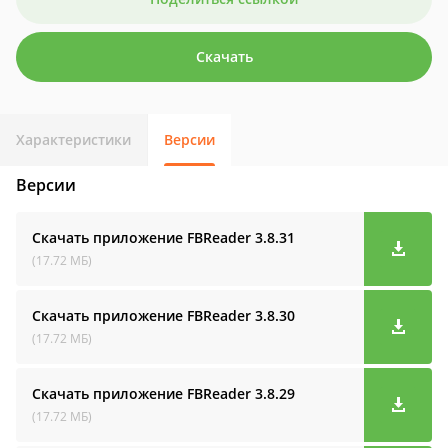
Скачать
Характеристики
Версии
Версии
Скачать приложение FBReader
3.8.31
(17.72 МБ)
Скачать приложение FBReader
3.8.30
(17.72 МБ)
Скачать приложение FBReader
3.8.29
(17.72 МБ)