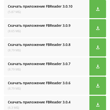
Скачать приложение FBReader
3.0.10
(5.87 МБ)
Скачать приложение FBReader
3.0.9
(8.65 МБ)
Скачать приложение FBReader
3.0.8
(8.79 МБ)
Скачать приложение FBReader
3.0.7
(8.79 МБ)
Скачать приложение FBReader
3.0.6
(8.79 МБ)
Скачать приложение FBReader
3.0.4
(6.3 МБ)