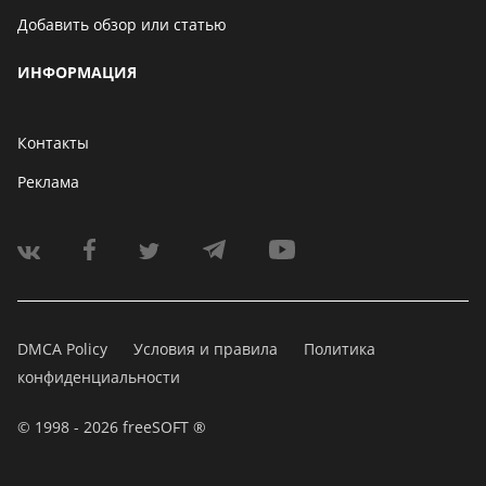
Добавить обзор или статью
ИНФОРМАЦИЯ
Контакты
Реклама
DMCA Policy
Условия и правила
Политика
конфиденциальности
© 1998 - 2026 freeSOFT ®