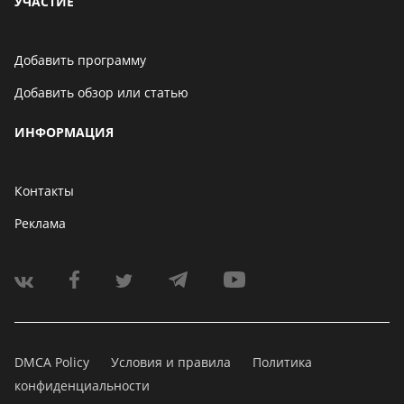
УЧАСТИЕ
Добавить программу
Добавить обзор или статью
ИНФОРМАЦИЯ
Контакты
Реклама
DMCA Policy
Условия и правила
Политика
конфиденциальности