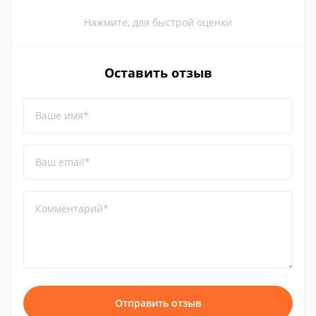
Нажмите, для быстрой оценки
Оставить отзыв
Ваше имя*
Ваш email*
Комментарий*
Отправить отзыв