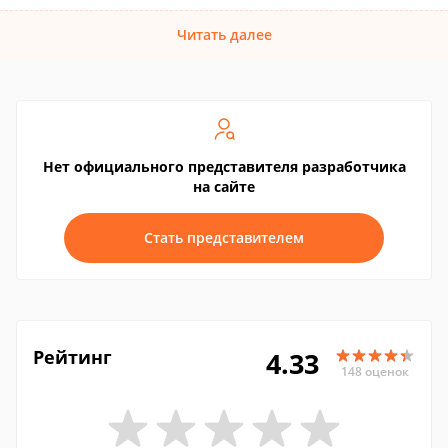
Читать далее
Нет официального представителя разработчика
на сайте
Стать представителем
Рейтинг
4.33
148 оценок