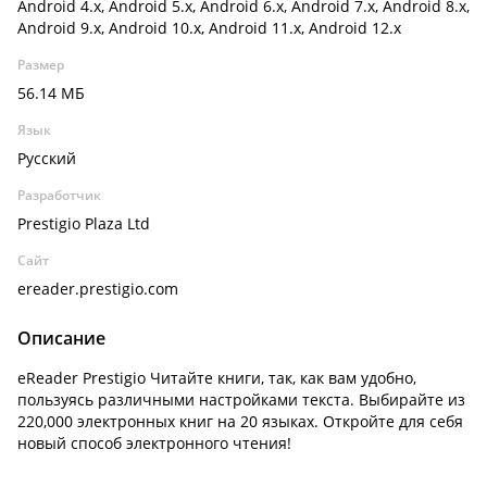
Android 4.x, Android 5.x, Android 6.x, Android 7.x, Android 8.x,
Android 9.x, Android 10.x, Android 11.x, Android 12.x
Размер
56.14 МБ
Язык
Русский
Разработчик
Prestigio Plaza Ltd
Сайт
ereader.prestigio.com
Описание
eReader Prestigio Читайте книги, так, как вам удобно,
пользуясь различными настройками текста. Выбирайте из
220,000 электронных книг на 20 языках. Откройте для себя
новый способ электронного чтения!