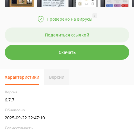
?
Проверено на вирусы
Поделиться ссылкой
Скачать
Характеристики
Версии
Версия
6.7.7
Обновлено
2025-09-22 22:47:10
Совместимость