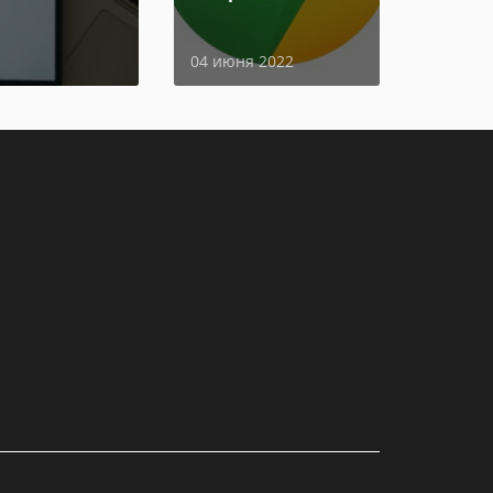
страницы
04 июня 2022