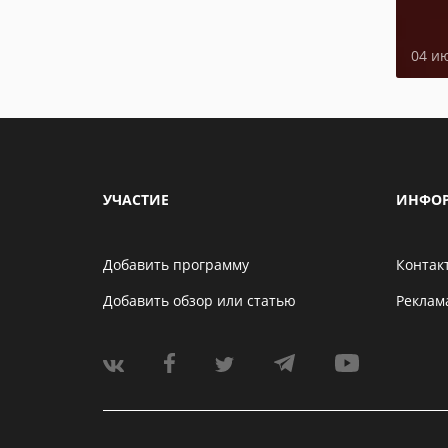
04 и
УЧАСТИЕ
ИНФО
Добавить программу
Контак
Добавить обзор или статью
Реклам