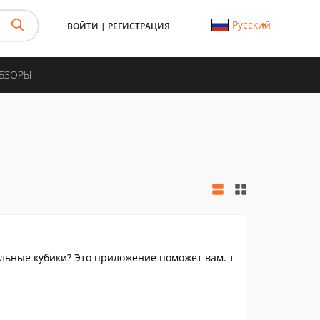
Русский
ВОЙТИ
|
РЕГИСТРАЦИЯ
ОБЗОРЫ
льные кубики? Это приложение поможет вам. т