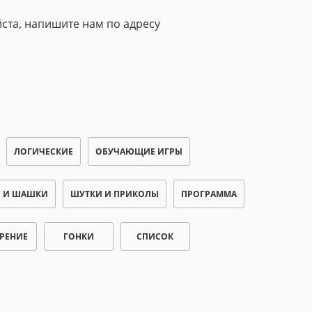
ста, напишите нам по адресу
ЛОГИЧЕСКИЕ
ОБУЧАЮЩИЕ ИГРЫ
 И ШАШКИ
ШУТКИ И ПРИКОЛЫ
ПРОГРАММА
РЕНИЕ
ГОНКИ
СПИСОК