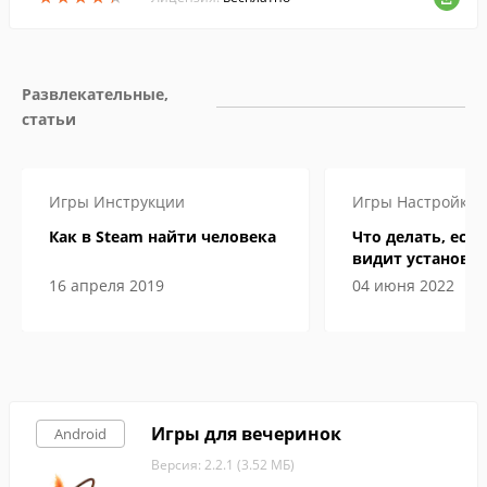
Развлекательные, 
статьи
Игры
Инструкции
Игры
Настройка
Как в Steam найти человека
Что делать, если
видит установл
16 апреля 2019
04 июня 2022
Игры для вечеринок
Android
Версия: 2.2.1 (3.52 МБ)