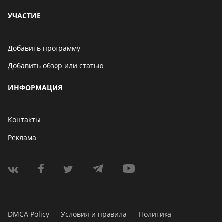
УЧАСТИЕ
Добавить программу
Добавить обзор или статью
ИНФОРМАЦИЯ
Контакты
Реклама
DMCA Policy
Условия и правила
Политика