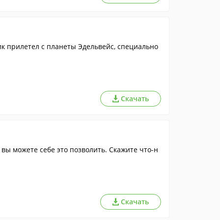
к прилетел с планеты Эдельвейс, специально
Скачать
вы можете себе это позволить. Скажите что-н
Скачать