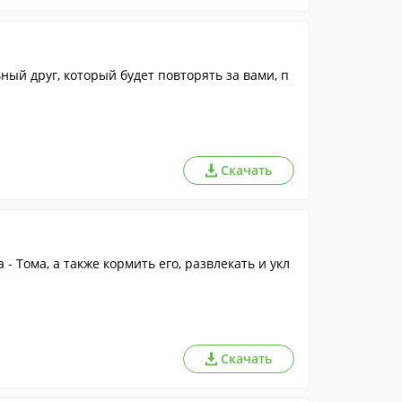
ый друг, который будет повторять за вами, п
Скачать
- Тома, а также кормить его, развлекать и укл
Скачать