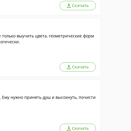
Скачать
е только выучить цвета, геометрические форм
логически.
Скачать
. Ему нужно принять душ и высохнуть, почисти
Скачать