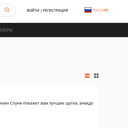
Русский
ВОЙТИ
|
РЕГИСТРАЦИЯ
ОБЗОРЫ
нин Спуня покажет вам лучшие шутки, анекдо