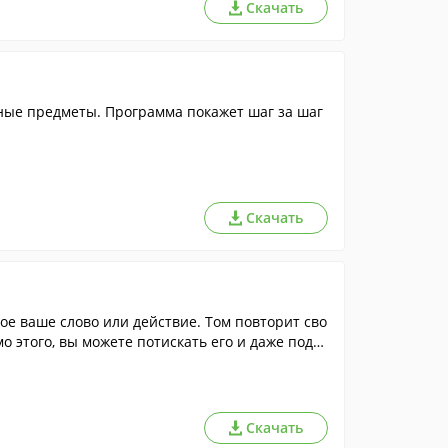
Скачать
зные предметы. Программа покажет шаг за шаг
Скачать
ое ваше слово или действие. Том повторит сво
о этого, вы можете потискать его и даже поде
Скачать