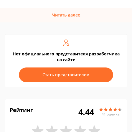
Читать далее
Нет официального представителя разработчика
на сайте
Стать представителем
Рейтинг
4.44
41 оценка