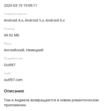
2020-03-19 19:09:11
Совместимость
Android 4.x, Android 5.x, Android 6.x
Размер
49.92 МБ
Язык
Английский, Немецкий
Разработчик
Outfit7
Сайт
outfit7.com
Описание
Том и Анджела возвращаются в новом романтическом
приложении.