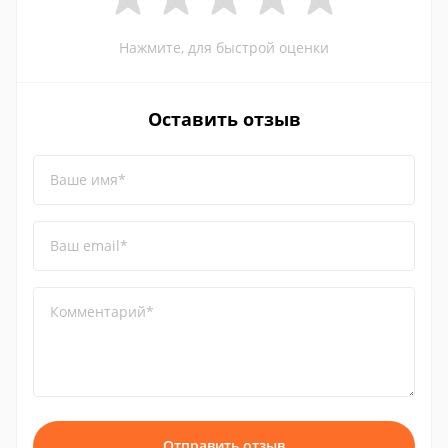
Нажмите, для быстрой оценки
Оставить отзыв
Ваше имя*
Ваш email*
Комментарий*
Отправить отзыв