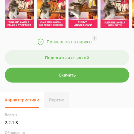
?
Проверено на вирусы
Поделиться ссылкой
Скачать
Характеристики
Версии
Версия
2.2.1.3
Обновлено