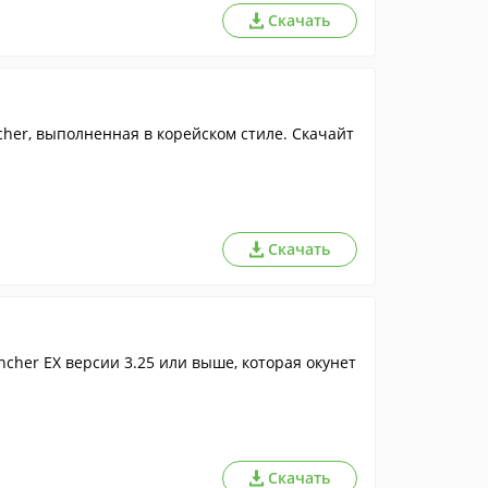
Скачать
her, выполненная в корейском стиле. Скачайт
Скачать
her EX версии 3.25 или выше, которая окунет
Скачать