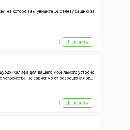
er, на которой вы увидите Эйфелеву башню за
Скачать
Бурдж-Халифа для вашего мобильного устройс
е устройства, не зависимо от разрешения экра
Скачать