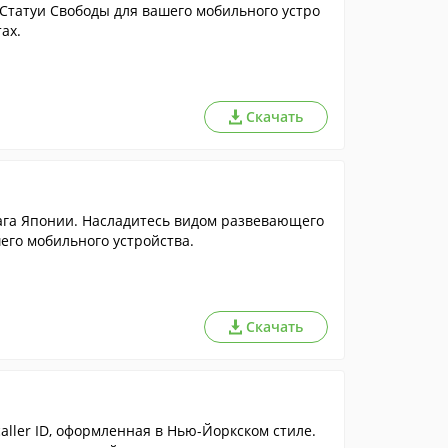
татуи Свободы для вашего мобильного устро
ах.
Скачать
ага Японии. Насладитесь видом развевающего
его мобильного устройства.
Скачать
ller ID, оформленная в Нью-Йоркском стиле.