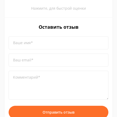
Нажмите, для быстрой оценки
Оставить отзыв
Ваше имя*
Ваш email*
Комментарий*
Отправить отзыв