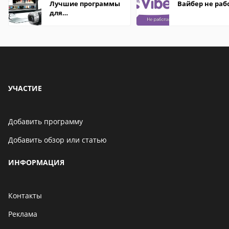
Лучшие программы
Вайбер не раб
для
редактирования
видео: подробные
обзоры
УЧАСТИЕ
Добавить программу
Добавить обзор или статью
ИНФОРМАЦИЯ
Контакты
Реклама