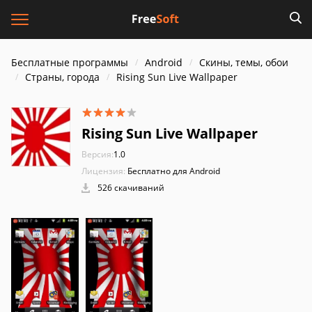
Бесплатные программы
Android
Скины, темы, обои
Страны, города
Rising Sun Live Wallpaper
Rising Sun Live Wallpaper
Версия:
1.0
Лицензия:
Бесплатно для Android
526 скачиваний