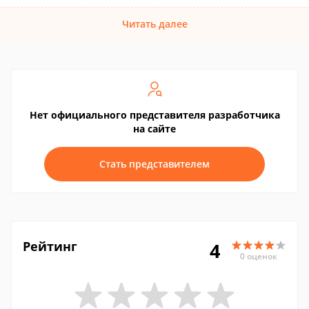
Читать далее
Нет официального представителя разработчика
на сайте
Стать представителем
Рейтинг
4
0 оценок