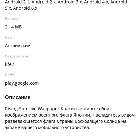
Android 2.1, Android 2.x, Android 3.x, Android 4.x, Android
5.x, Android 6.x
Размер
2.14 МБ
Язык
Английский
Разработчик
life2
Сайт
play.google.com
Описание
Rising Sun Live Wallpaper Красивые живые обои с
изображением военного флага Японии. Насладитесь видом
развевающегося флага Страны Восходящего Солнца на
экране вашего мобильного устройства.