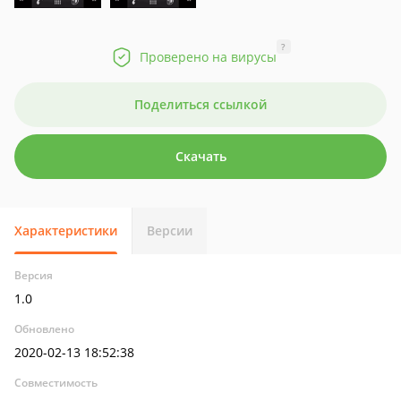
?
Проверено на вирусы
Поделиться ссылкой
Скачать
Характеристики
Версии
Версия
1.0
Обновлено
2020-02-13 18:52:38
Совместимость