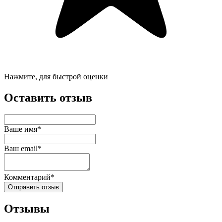
Нажмите, для быстрой оценки
Оставить отзыв
Ваше имя*
Ваш email*
Комментарий*
Отправить отзыв
Отзывы