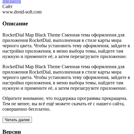
Inteligeen
Сайт
www.droid-soft.com
Описание
RocketDial Map Black Theme Сменная тема оформления для
приложения RocketDial, выполненная в стиле карты мира
черного цвета. Чтобы установить тему оформления, зайдите в
настройки приложения, в меню выбора темы, найдите там
нужную и примените её, а затем перезагрузите приложение.
RocketDial Map Black Theme Сменная тема оформления для
приложения RocketDial, выполненная в стиле карты мира
черного цвета. Чтобы установить тему оформления, зайдите в
настройки приложения, в меню выбора темы, найдите там
нужную и примените её, а затем перезагрузите приложение.
Обратите внимание, что поддержка программы прекращена.
Тем не менее, вы всё ещё можете скачать её с нашего сайта,
совершенно бесплатно.
Читать далее
Версии