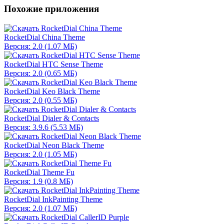
Похожие приложения
RocketDial China Theme
Версия: 2.0 (1.07 МБ)
RocketDial HTC Sense Theme
Версия: 2.0 (0.65 МБ)
RocketDial Keo Black Theme
Версия: 2.0 (0.55 МБ)
RocketDial Dialer & Contacts
Версия: 3.9.6 (5.53 МБ)
RocketDial Neon Black Theme
Версия: 2.0 (1.05 МБ)
RocketDial Theme Fu
Версия: 1.9 (0.8 МБ)
RocketDial InkPainting Theme
Версия: 2.0 (1.07 МБ)