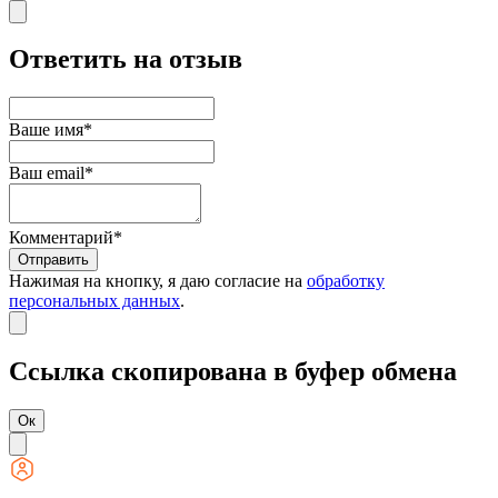
Ответить на отзыв
Ваше имя*
Ваш email*
Комментарий*
Отправить
Нажимая на кнопку, я даю согласие на
обработку
персональных данных
.
Ссылка скопирована в буфер обмена
Ок