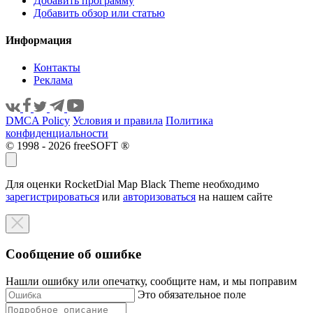
Добавить программу
Добавить обзор или статью
Информация
Контакты
Реклама
DMCA Policy
Условия и правила
Политика
конфиденциальности
© 1998 - 2026 freeSOFT ®
Для оценки RocketDial Map Black Theme необходимо
зарегистрироваться
или
авторизоваться
на нашем сайте
Сообщение об ошибке
Нашли ошибку или опечатку, сообщите нам, и мы поправим
Это обязательное поле