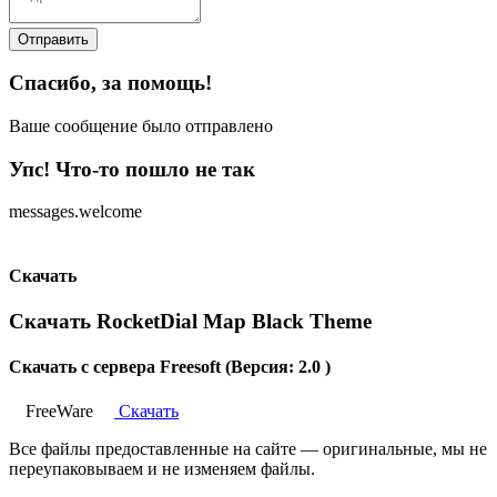
Отправить
Спасибо, за помощь!
Ваше сообщение было отправлено
Упс! Что-то пошло не так
messages.welcome
Скачать
Скачать RocketDial Map Black Theme
Скачать с сервера Freesoft (Версия: 2.0 )
FreeWare
Скачать
Все файлы предоставленные на сайте — оригинальные, мы не
переупаковываем и не изменяем файлы.