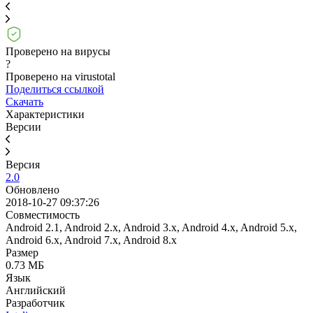
Проверено на вирусы
?
Проверено на virustotal
Поделиться ссылкой
Скачать
Характеристики
Версии
Версия
2.0
Обновлено
2018-10-27 09:37:26
Совместимость
Android 2.1, Android 2.x, Android 3.x, Android 4.x, Android 5.x,
Android 6.x, Android 7.x, Android 8.x
Размер
0.73 МБ
Язык
Английский
Разработчик