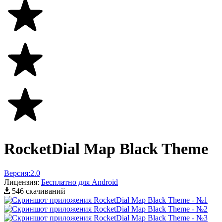
RocketDial Map Black Theme
Версия:
2.0
Лицензия:
Бесплатно для Android
546 скачиваний