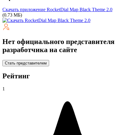
Скачать приложение RocketDial Map Black Theme
2.0
(0.73 МБ)
Нет официального представителя
разработчика на сайте
Стать представителем
Рейтинг
1