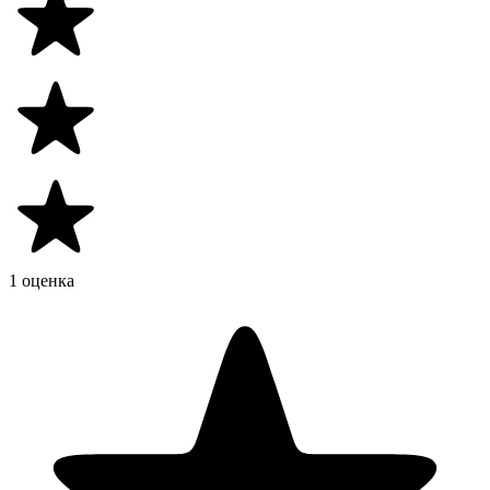
1 оценка