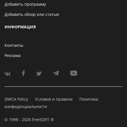
Добавить программу
Добавить обзор или статью
ИНФОРМАЦИЯ
Контакты
Реклама
DMCA Policy
Условия и правила
Политика
конфиденциальности
© 1998 - 2026 freeSOFT ®