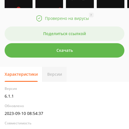
?
Проверено на вирусы
Поделиться ссылкой
Скачать
Характеристики
Версии
Версия
6.1.1
Обновлено
2023-09-10 08:54:37
Совместимость