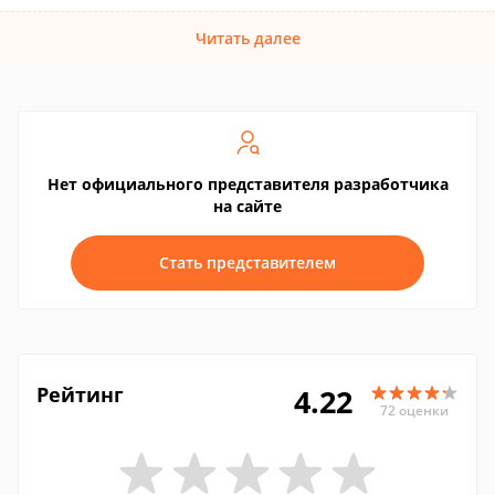
Читать далее
Нет официального представителя разработчика
на сайте
Стать представителем
Рейтинг
4.22
72 оценки