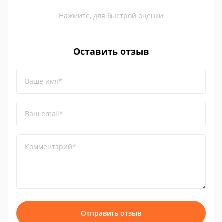
Нажмите, для быстрой оценки
Оставить отзыв
Ваше имя*
Ваш email*
Комментарий*
Отправить отзыв