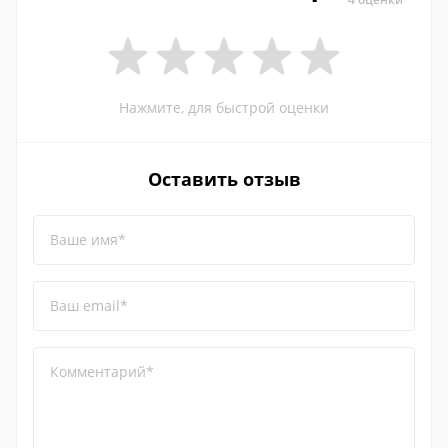
Нажмите, для быстрой оценки
Оставить отзыв
Ваше имя*
Ваш email*
Комментарий*