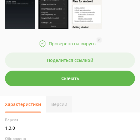
?
Проверено на вирусы
Поделиться ссылкой
Скачать
Характеристики
Версии
Версия
1.3.0
Обновлено