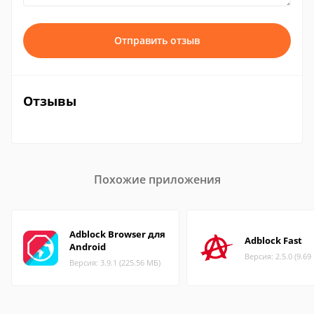
Отправить отзыв
Отзывы
Похожие приложения
Adblock Browser для
Adblock Fast
Android
Версия: 2.5.0 (9.69
Версия: 3.9.1 (225.56 МБ)