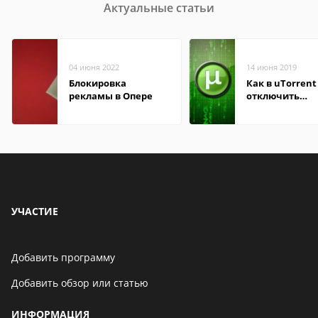
Актуальные статьи
04 июня 2022
14 июня 2019
Блокировка
Как в uTorrent
рекламы в Опере
отключить
рекламные бл
УЧАСТИЕ
Добавить программу
Добавить обзор или статью
ИНФОРМАЦИЯ