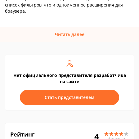
список фильтров, что и одноименное расширения для
браузера.
Читать далее
Нет официального представителя разработчика
на сайте
Стать представителем
Рейтинг
4
4 оценки