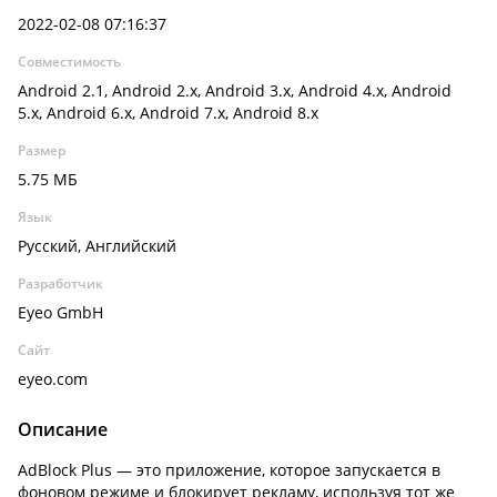
2022-02-08 07:16:37
Совместимость
Android 2.1, Android 2.x, Android 3.x, Android 4.x, Android
5.x, Android 6.x, Android 7.x, Android 8.x
Размер
5.75 МБ
Язык
Русский, Английский
Разработчик
Eyeo GmbH
Сайт
eyeo.com
Описание
AdBlock Plus — это приложение, которое запускается в
фоновом режиме и блокирует рекламу, используя тот же