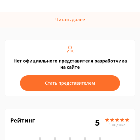
Читать далее
Нет официального представителя разработчика
на сайте
Стать представителем
Рейтинг
5
1 оценка