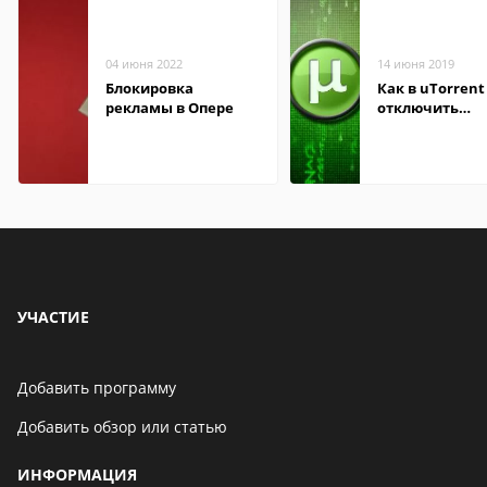
04 июня 2022
14 июня 2019
Блокировка
Как в uTorrent
рекламы в Опере
отключить
рекламные бл
УЧАСТИЕ
Добавить программу
Добавить обзор или статью
ИНФОРМАЦИЯ