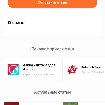
Отправить отзыв
Отзывы
Похожие приложения
Adblock Browser для
Adblock Fast
Android
Версия: 2.5.0 (9.69
Версия: 3.9.1 (225.56 МБ)
Актуальные статьи