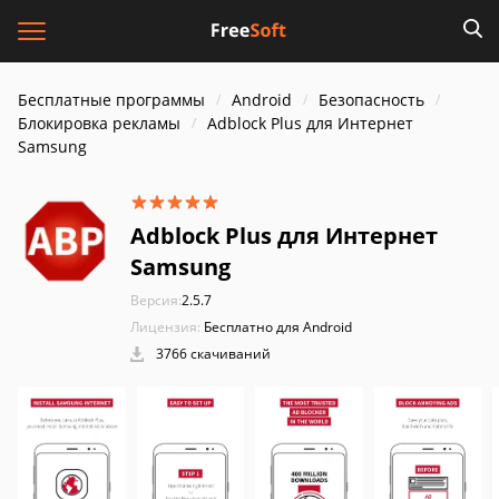
Бесплатные программы
Android
Безопасность
Блокировка рекламы
Adblock Plus для Интернет
Samsung
Adblock Plus для Интернет
Samsung
Версия:
2.5.7
Лицензия:
Бесплатно для Android
3766 скачиваний