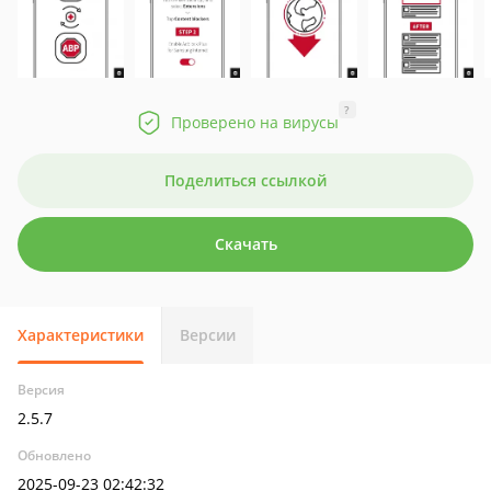
?
Проверено на вирусы
Поделиться ссылкой
Скачать
Характеристики
Версии
Версия
2.5.7
Обновлено
2025-09-23 02:42:32