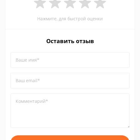
Нажмите, для быстрой оценки
Оставить отзыв
Ваше имя*
Ваш email*
Комментарий*