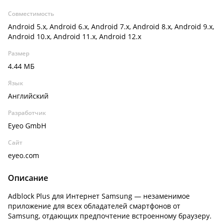
Совместимость
Android 5.x, Android 6.x, Android 7.x, Android 8.x, Android 9.x,
Android 10.x, Android 11.x, Android 12.x
Размер
4.44 МБ
Язык
Английский
Разработчик
Eyeo GmbH
Сайт
eyeo.com
Описание
Adblock Plus для Интернет Samsung — незаменимое
приложение для всех обладателей смартфонов от
Samsung, отдающих предпочтение встроенному браузеру.