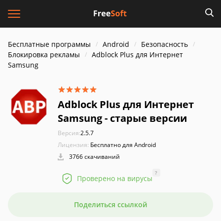
Бесплатные программы
Android
Безопасность
Блокировка рекламы
Adblock Plus для Интернет
Samsung
Adblock Plus для Интернет
Samsung - старые версии
Версия:
2.5.7
Лицензия:
Бесплатно для Android
3766 скачиваний
?
Проверено на вирусы
Поделиться ссылкой