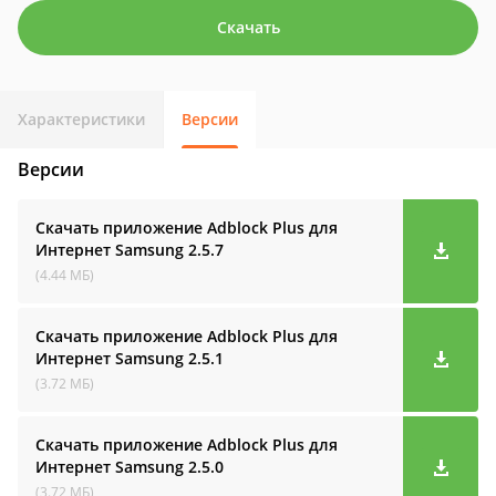
Скачать
Характеристики
Версии
Версии
Скачать приложение Adblock Plus для
Интернет Samsung
2.5.7
(4.44 МБ)
Скачать приложение Adblock Plus для
Интернет Samsung
2.5.1
(3.72 МБ)
Скачать приложение Adblock Plus для
Интернет Samsung
2.5.0
(3.72 МБ)