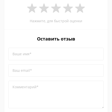
Нажмите, для быстрой оценки
Оставить отзыв
Ваше имя*
Ваш email*
Комментарий*