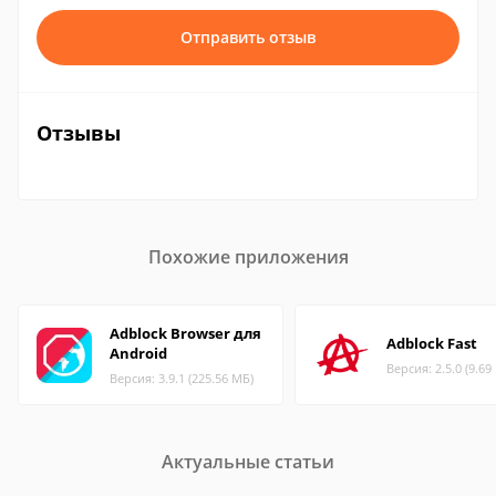
Отправить отзыв
Отзывы
Похожие приложения
Adblock Browser для
Adblock Fast
Android
Версия: 2.5.0 (9.69
Версия: 3.9.1 (225.56 МБ)
Актуальные статьи