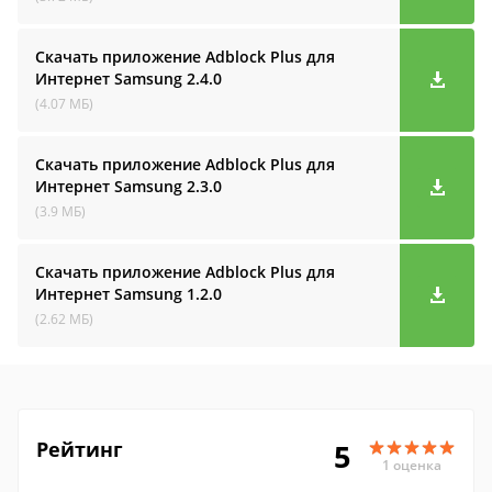
Скачать приложение Adblock Plus для
Интернет Samsung
2.4.0
(4.07 МБ)
Скачать приложение Adblock Plus для
Интернет Samsung
2.3.0
(3.9 МБ)
Скачать приложение Adblock Plus для
Интернет Samsung
1.2.0
(2.62 МБ)
Рейтинг
5
1 оценка