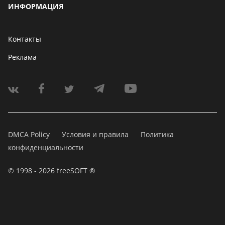
ИНФОРМАЦИЯ
Контакты
Реклама
DMCA Policy
Условия и правила
Политика
конфиденциальности
© 1998 - 2026 freeSOFT ®