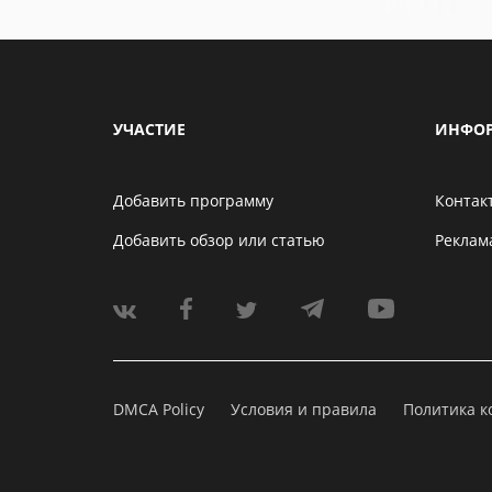
УЧАСТИЕ
ИНФО
Добавить программу
Контак
Добавить обзор или статью
Реклам
DMCA Policy
Условия и правила
Политика 