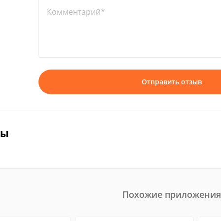
Комментарий*
Отправить отзыв
вы
Похожие приложения