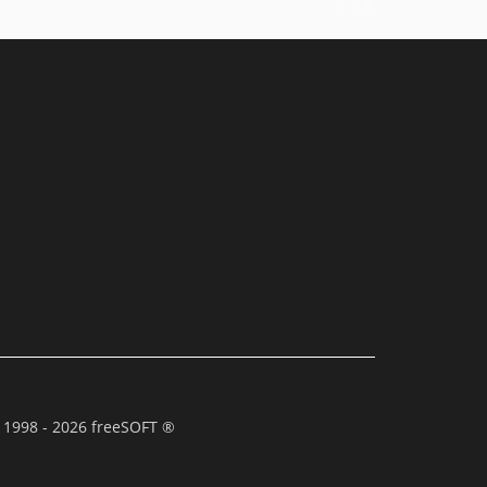
 1998 - 2026 freeSOFT ®