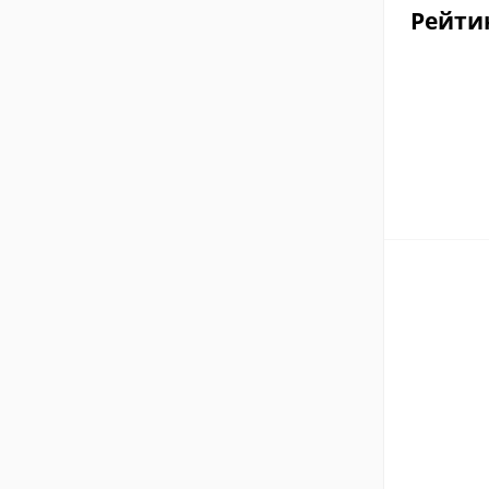
Рейти