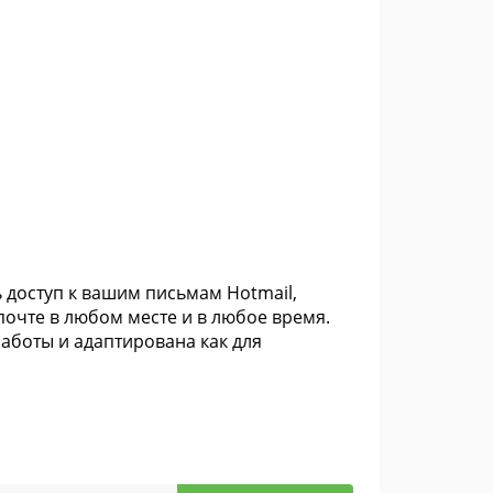
ь доступ к вашим письмам Hotmail,
почте в любом месте и в любое время.
работы и адаптирована как для