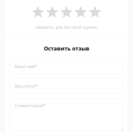
Нажмите, для быстрой оценки
Оставить отзыв
Ваше имя*
Ваш email*
Комментарий*