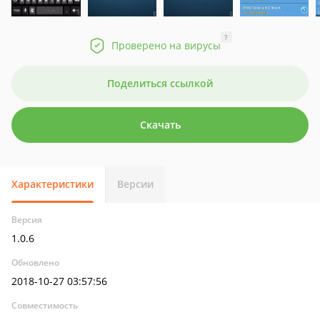
?
Проверено на вирусы
Поделиться ссылкой
Скачать
Характеристики
Версии
Версия
1.0.6
Обновлено
2018-10-27 03:57:56
Совместимость