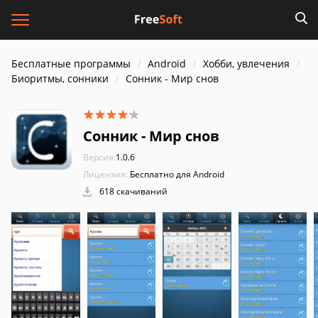
Бесплатные программы
Android
Хобби, увлечения
Биоритмы, сонники
Сонник - Мир снов
Сонник - Мир снов
Версия:
1.0.6
Лицензия:
Бесплатно для Android
618 скачиваний