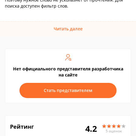
поиска доступен фильтр слов.
Читать далее
Нет официального представителя разработчика
на сайте
Стать представителем
Рейтинг
4.2
5 оценок