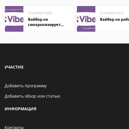
19 ноября 2018
21 ноября 2018
Вайбер не
Вайбер не раб
синхронизирует
контакты
УЧАСТИЕ
Добавить программу
Добавить обзор или статью
ИНФОРМАЦИЯ
Контакты