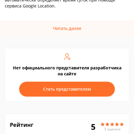
сервиса Google Location.
Читать далее
Нет официального представителя разработчика
на сайте
Стать представителем
Рейтинг
5
3 оценки