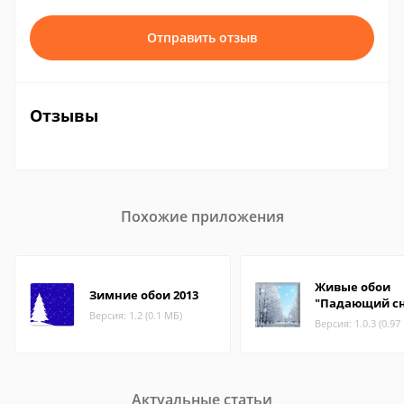
Отправить отзыв
Отзывы
Похожие приложения
Живые обои
Зимние обои 2013
"Падающий сн
Версия: 1.2 (0.1 МБ)
Версия: 1.0.3 (0.97
Актуальные статьи