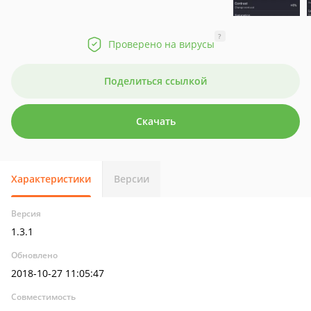
?
Проверено на вирусы
Поделиться ссылкой
Скачать
Характеристики
Версии
Версия
1.3.1
Обновлено
2018-10-27 11:05:47
Совместимость