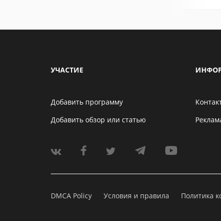
УЧАСТИЕ
ИНФО
Добавить программу
Контак
Добавить обзор или статью
Реклам
DMCA Policy
Условия и правила
Политика 