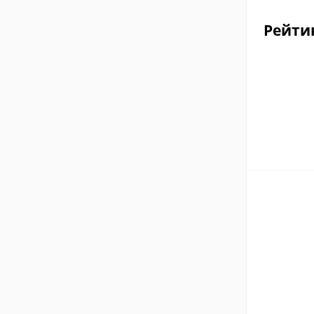
Рейти