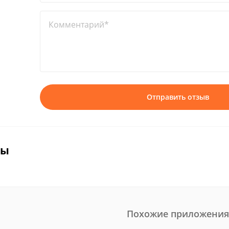
Комментарий*
Отправить отзыв
вы
Похожие приложения