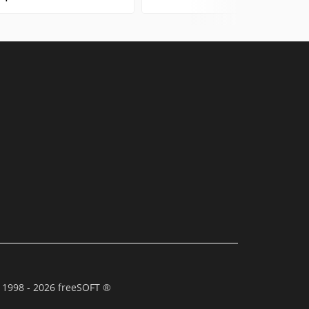
 1998 - 2026 freeSOFT ®