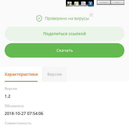
?
Проверено на вирусы
Поделиться ссылкой
Скачать
Характеристики
Версии
Версия
1.2
Обновлено
2018-10-27 07:54:06
Совместимость