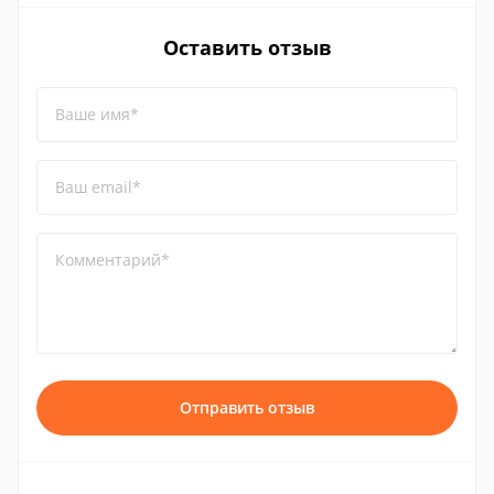
Оставить отзыв
Ваше имя*
Ваш email*
Комментарий*
Отправить отзыв