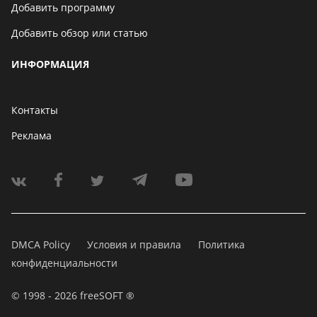
Добавить программу
Добавить обзор или статью
ИНФОРМАЦИЯ
Контакты
Реклама
DMCA Policy
Условия и правила
Политика
конфиденциальности
© 1998 - 2026 freeSOFT ®