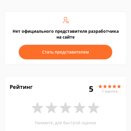
Нет официального представителя разработчика
на сайте
Стать представителем
Рейтинг
5
1 оценка
Нажмите, для быстрой оценки