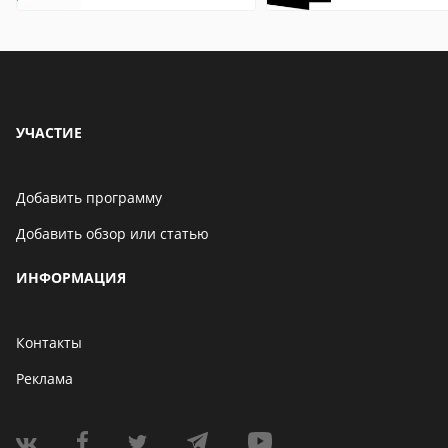
что это значит
описание,
особенности
УЧАСТИЕ
Добавить программу
Добавить обзор или статью
ИНФОРМАЦИЯ
Контакты
Реклама