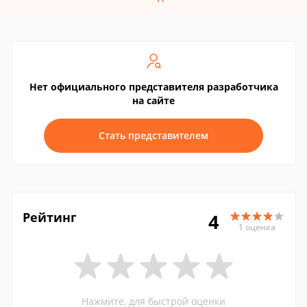
Нет официального представителя разработчика
на сайте
Стать представителем
Рейтинг
4
1 оценка
Нажмите, для быстрой оценки