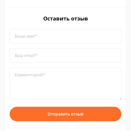
Оставить отзыв
Ваше имя*
Ваш email*
Комментарий*
Отправить отзыв