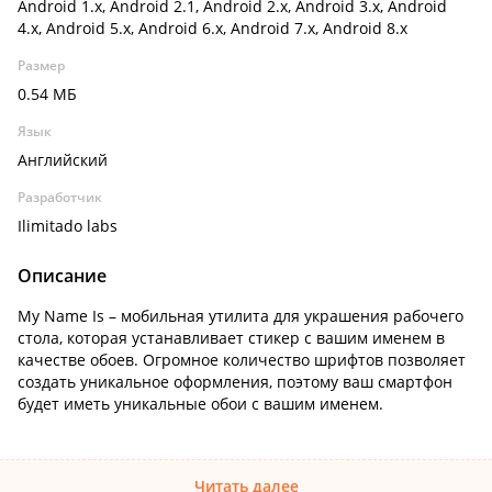
Android 1.x, Android 2.1, Android 2.x, Android 3.x, Android
4.x, Android 5.x, Android 6.x, Android 7.x, Android 8.x
Размер
0.54 МБ
Язык
Английский
Разработчик
Ilimitado labs
Описание
My Name Is – мобильная утилита для украшения рабочего
стола, которая устанавливает стикер с вашим именем в
качестве обоев. Огромное количество шрифтов позволяет
создать уникальное оформления, поэтому ваш смартфон
будет иметь уникальные обои с вашим именем.
Читать далее