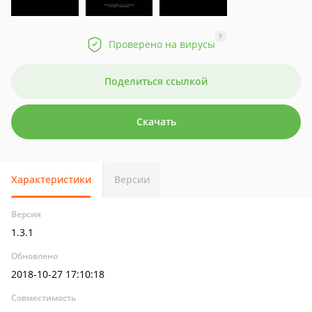
?
Проверено на вирусы
Поделиться ссылкой
Скачать
Характеристики
Версии
Версия
1.3.1
Обновлено
2018-10-27 17:10:18
Совместимость